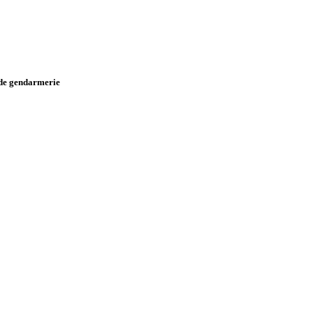
de gendarmerie